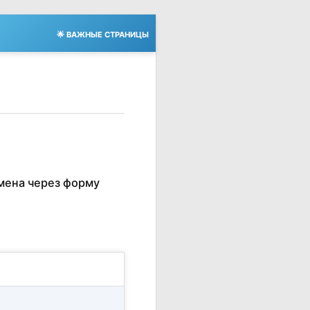
🌟 ВАЖНЫЕ СТРАНИЦЫ
мена через форму